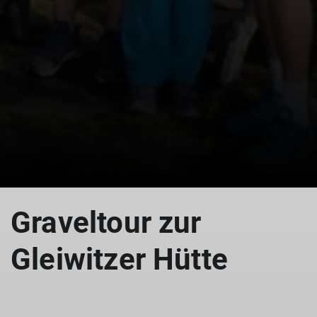
Graveltour zur
Gleiwitzer Hütte