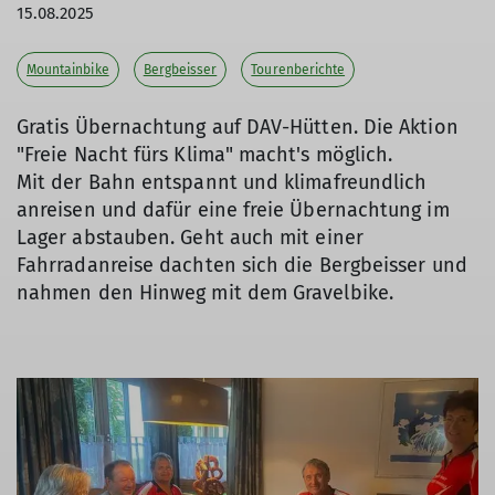
15.08.2025
Mountainbike
Bergbeisser
Tourenberichte
Gratis Übernachtung auf DAV-Hütten. Die Aktion
"Freie Nacht fürs Klima" macht's möglich.
Mit der Bahn entspannt und klimafreundlich
anreisen und dafür eine freie Übernachtung im
Lager abstauben. Geht auch mit einer
Fahrradanreise dachten sich die Bergbeisser und
nahmen den Hinweg mit dem Gravelbike.