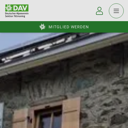
MITGLIED WERDEN