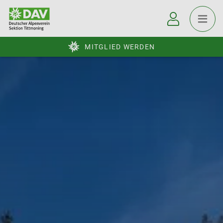
MITGLIED WERDEN