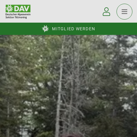
MITGLIED WERDEN