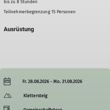
bis zu 8 Stunden
Teilnehmerbegrenzung 15 Personen
Ausrüstung
Fr. 28.08.2026 - Mo. 31.08.2026
Klettersteig
Gemeinschaftstour