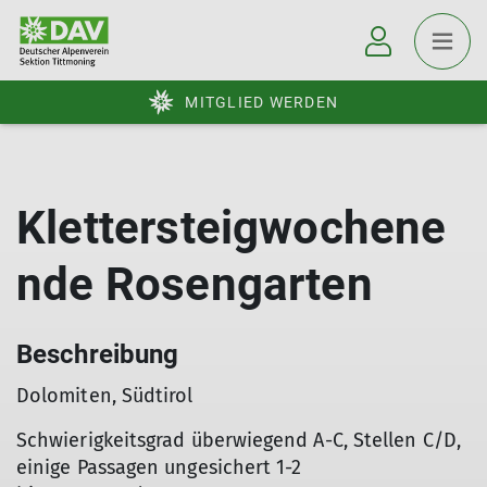
MITGLIED WERDEN
Klettersteigwochene
nde Rosengarten
Beschreibung
Dolomiten, Südtirol
Schwierigkeitsgrad überwiegend A-C, Stellen C/D,
einige Passagen ungesichert 1-2