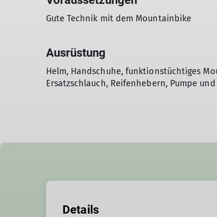
Voraussetzungen
Gute Technik mit dem Mountainbike
Ausrüstung
Helm, Handschuhe, funktionstüchtiges Mou
Ersatzschlauch, Reifenhebern, Pumpe und 
Details