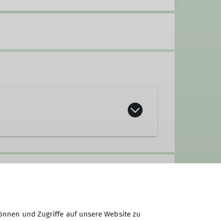
önnen und Zugriffe auf unsere Website zu