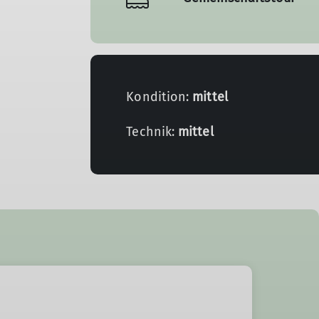
Kondition:
mittel
Technik:
mittel