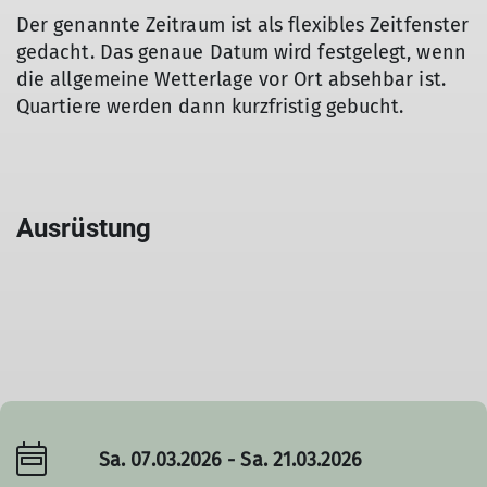
Der genannte Zeitraum ist als flexibles Zeitfenster
gedacht. Das genaue Datum wird festgelegt, wenn
die allgemeine Wetterlage vor Ort absehbar ist.
Quartiere werden dann kurzfristig gebucht.
Ausrüstung
Sa. 07.03.2026 - Sa. 21.03.2026