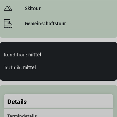
Skitour
Gemeinschaftstour
Kondition:
mittel
Technik:
mittel
Details
Termindetails