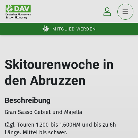
MITGLIED WERDEN
Skitourenwoche in
den Abruzzen
Beschreibung
Gran Sasso Gebiet und Majella
tägl. Touren 1.200 bis 1.600HM und bis zu 6h
Länge. Mittel bis schwer.