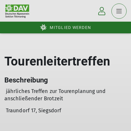
MITGLIED WERDEN
Tourenleitertreffen
Beschreibung
jährliches Treffen zur Tourenplanung und
anschließender Brotzeit
Traundorf 17, Siegsdorf